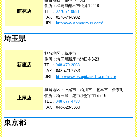
住所：群馬県館林市松原1-22-6
館林店
TEL：
0276-74-0981
FAX：0276-74-0982
URL：
http://www.brasgroup.com/
埼玉県
担当地区：新座市
住所：埼玉県新座市池田4-3-23
新座店
TEL：
048-479-2008
FAX：048-479-2753
URL：
http://www.osoujitai501.com/niiza/
担当地区：上尾市、桶川市、北本市、伊奈町
住所：埼玉県上尾市小敷谷1175-16
上尾店
TEL：
048-677-4788
FAX：048-628-5330
東京都