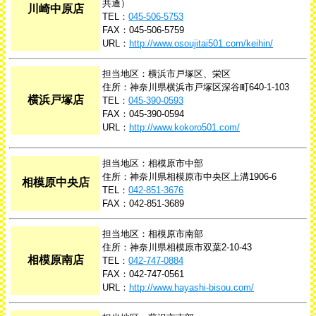
共通）
川崎中原店
TEL：
045-506-5753
FAX：045-506-5759
URL：
http://www.osoujitai501.com/keihin/
担当地区：横浜市戸塚区、栄区
住所：神奈川県横浜市戸塚区深谷町640-1-103
横浜戸塚店
TEL：
045-390-0593
FAX：045-390-0594
URL：
http://www.kokoro501.com/
担当地区：相模原市中部
住所：神奈川県相模原市中央区上溝1906-6
相模原中央店
TEL：
042-851-3676
FAX：042-851-3689
担当地区：相模原市南部
住所：神奈川県相模原市双葉2-10-43
相模原南店
TEL：
042-747-0884
FAX：042-747-0561
URL：
http://www.hayashi-bisou.com/