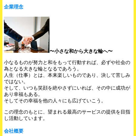
企業理念
〜小さな和から大きな輪へ〜
小なるものが努力と和をもって行動すれば、必ずや社会の
為となる大きな輪となるであろう。
人生（仕事）とは、本来楽しいものであり、決して苦しみ
ではない。
そして、いつも笑顔を絶やさずにいれば、その中に成功が
あり幸福もある。
そしてその幸福を他の人々にも広げていこう。
この理念のもとに、望まれる最高のサービスの提供を目指
し活動しています。
会社概要