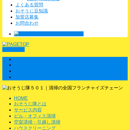
よくある質問
おそうじ豆知識
加盟店募集
お問合わせ
PAGETOP
HOME
プライバシーポリシー
会社概要
サイトマップ
HOME
おそうじ隊とは
サービス内容
ビル・オフィス清掃
空室清掃・引越し清掃
ハウスクリーニング