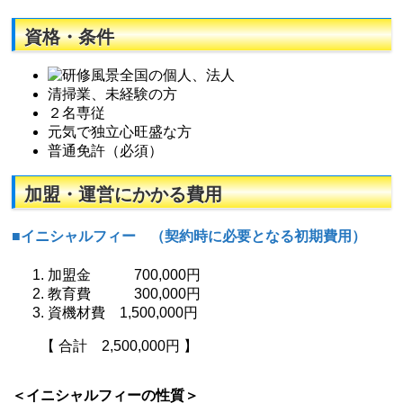
資格・条件
全国の個人、法人
清掃業、未経験の方
２名専従
元気で独立心旺盛な方
普通免許（必須）
加盟・運営にかかる費用
■イニシャルフィー （契約時に必要となる初期費用）
加盟金 700,000円
教育費 300,000円
資機材費 1,500,000円
【 合計 2,500,000円 】
＜イニシャルフィーの性質＞