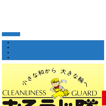
PAGETOP
会社概要
プライバシーポリシー
サイトマップ
株式会社モリサービス（企業HP）